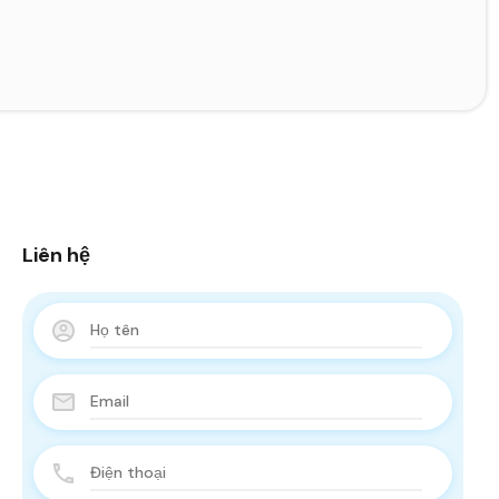
Liên hệ