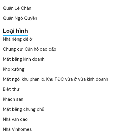
Quận Lê Chân
Quận Ngô Quyền
Loại hình
Nhà riêng để ở
Chung cư, Căn hộ cao cấp
Mặt bằng kinh doanh
Kho xưởng
Mặt ngõ, khu phân lô, Khu TĐC vừa ở vừa kinh doanh
Biệt thự
Khách sạn
Mặt bằng chung chủ
Nhà văn cao
Nhà Vinhomes