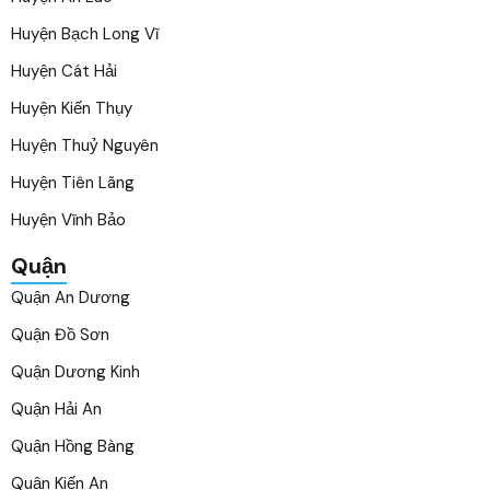
Huyện Bạch Long Vĩ
Huyện Cát Hải
Huyện Kiến Thụy
Huyện Thuỷ Nguyên
Huyện Tiên Lãng
Huyện Vĩnh Bảo
Quận
Quận An Dương
Quận Đồ Sơn
Quận Dương Kinh
Quận Hải An
Quận Hồng Bàng
Quận Kiến An