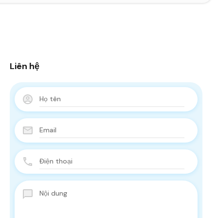
Liên hệ