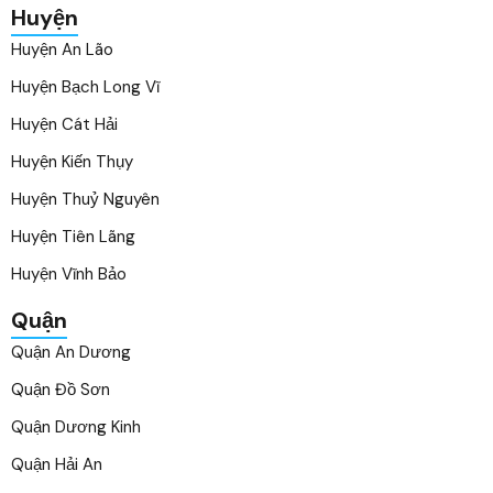
Huyện
Huyện An Lão
Huyện Bạch Long Vĩ
Huyện Cát Hải
Huyện Kiến Thụy
Huyện Thuỷ Nguyên
Huyện Tiên Lãng
Huyện Vĩnh Bảo
Quận
Quận An Dương
Quận Đồ Sơn
Quận Dương Kinh
Quận Hải An