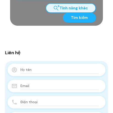
Tính năng khác
Tìm kiếm
Liên hệ