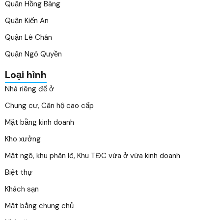
Quận Hồng Bàng
Quận Kiến An
Quận Lê Chân
Quận Ngô Quyền
Loại hình
Nhà riêng để ở
Chung cư, Căn hộ cao cấp
Mặt bằng kinh doanh
Kho xưởng
Mặt ngõ, khu phân lô, Khu TĐC vừa ở vừa kinh doanh
Biệt thự
Khách sạn
Mặt bằng chung chủ