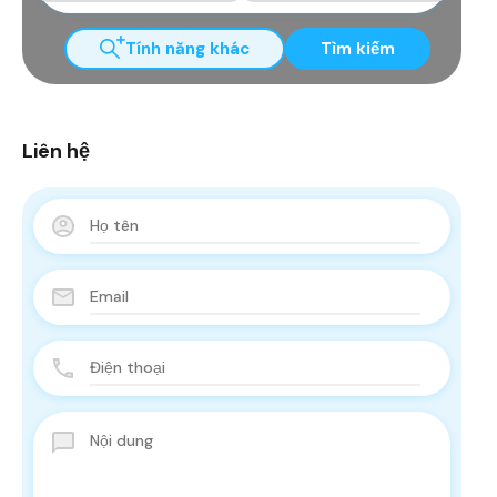
Tính năng khác
Tìm kiếm
Liên hệ