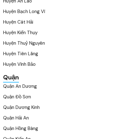
Huyện An Lão
Huyện Bạch Long Vĩ
Huyện Cát Hải
Huyện Kiến Thụy
Huyện Thuỷ Nguyên
Huyện Tiên Lãng
Huyện Vĩnh Bảo
Quận
Quận An Dương
Quận Đồ Sơn
Quận Dương Kinh
Quận Hải An
Quận Hồng Bàng