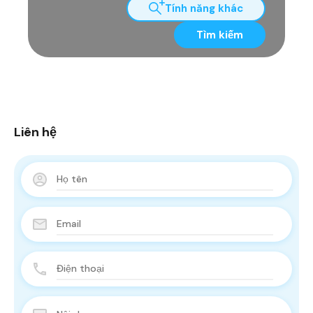
Tính năng khác
Tìm kiếm
Liên hệ