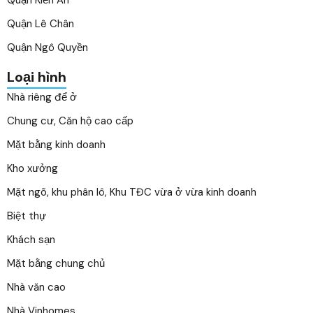
Quận Kiến An
Quận Lê Chân
Quận Ngô Quyền
Loại hình
Nhà riêng để ở
Chung cư, Căn hộ cao cấp
Mặt bằng kinh doanh
Kho xưởng
Mặt ngõ, khu phân lô, Khu TĐC vừa ở vừa kinh doanh
Biệt thự
Khách sạn
Mặt bằng chung chủ
Nhà văn cao
Nhà Vinhomes