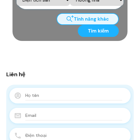
Tính năng khác
Tìm kiếm
Liên hệ