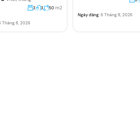
m2
3
3
50
Ngày đăng:
6 Tháng 8, 2026
6 Tháng 8, 2026