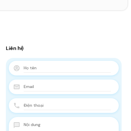
Liên hệ