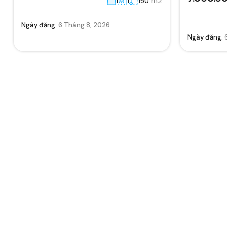
m2
1
1
150
Ngày đăng:
6 Tháng 8, 2026
Ngày đăng: