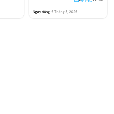
Ngày đăng:
6 Tháng 8, 2026