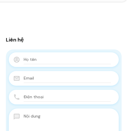
Liên hệ