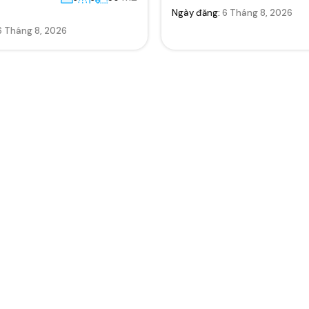
Ngày đăng:
6 Tháng 8, 2026
6 Tháng 8, 2026