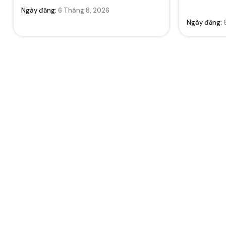
Ngày đăng:
6 Tháng 8, 2026
Ngày đăng: