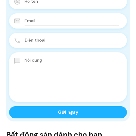
Bất động sản dành cho bạn