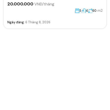
20.000.000
VNĐ/tháng
m2
5
4
60
Ngày đăng:
6 Tháng 8, 2026