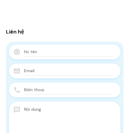
Liên hệ