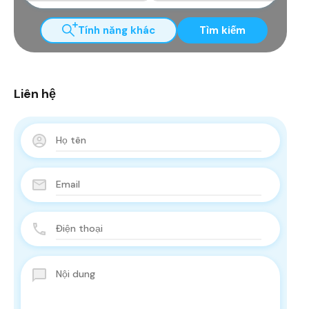
Tính năng khác
Tìm kiếm
Liên hệ