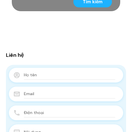
Tìm kiếm
Liên hệ