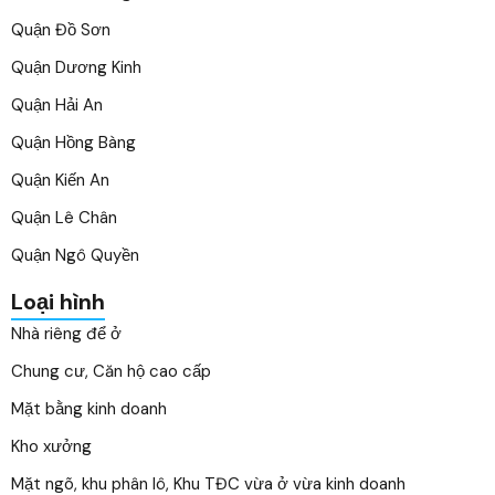
Quận Đồ Sơn
Quận Dương Kinh
Quận Hải An
Quận Hồng Bàng
Quận Kiến An
Quận Lê Chân
Quận Ngô Quyền
Loại hình
Nhà riêng để ở
Chung cư, Căn hộ cao cấp
Mặt bằng kinh doanh
Kho xưởng
Mặt ngõ, khu phân lô, Khu TĐC vừa ở vừa kinh doanh