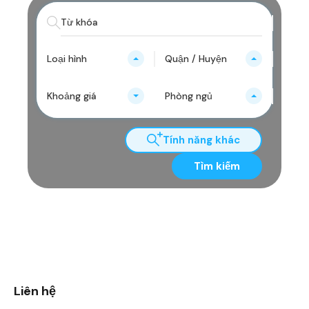
Loại hình
Quận / Huyện
Khoảng giá
Phòng ngủ
Tính năng khác
Tìm kiếm
Liên hệ