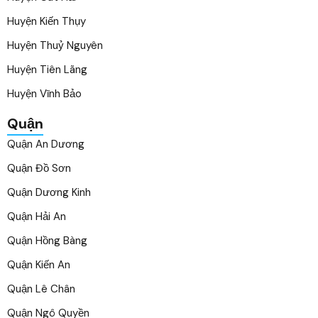
Huyện Kiến Thụy
Huyện Thuỷ Nguyên
Huyện Tiên Lãng
Huyện Vĩnh Bảo
Quận
Quận An Dương
Quận Đồ Sơn
Quận Dương Kinh
Quận Hải An
Quận Hồng Bàng
Quận Kiến An
Quận Lê Chân
Quận Ngô Quyền