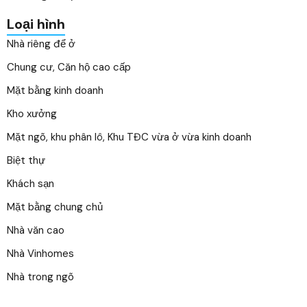
Loại hình
Nhà riêng để ở
Chung cư, Căn hộ cao cấp
Mặt bằng kinh doanh
Kho xưởng
Mặt ngõ, khu phân lô, Khu TĐC vừa ở vừa kinh doanh
Biệt thự
Khách sạn
Mặt bằng chung chủ
Nhà văn cao
Nhà Vinhomes
Nhà trong ngõ