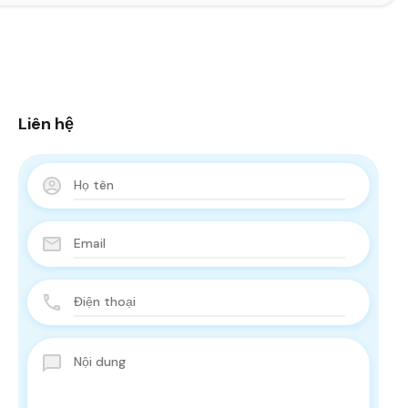
Liên hệ