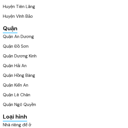
Huyện Tiên Lãng
Huyện Vĩnh Bảo
Quận
Quận An Dương
Quận Đồ Sơn
Quận Dương Kinh
Quận Hải An
Quận Hồng Bàng
Quận Kiến An
Quận Lê Chân
Quận Ngô Quyền
Loại hình
Nhà riêng để ở