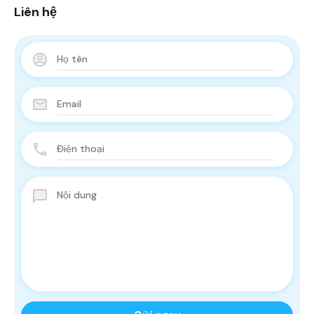
Liên hệ