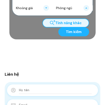
Khoảng giá
Phòng ngủ
Tính năng khác
Tìm kiếm
Liên hệ