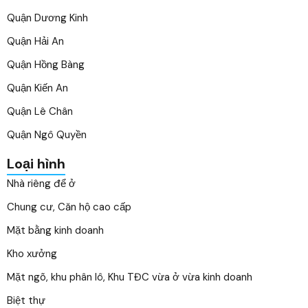
Quận Dương Kinh
Quận Hải An
Quận Hồng Bàng
Quận Kiến An
Quận Lê Chân
Quận Ngô Quyền
Loại hình
Nhà riêng để ở
Chung cư, Căn hộ cao cấp
Mặt bằng kinh doanh
Kho xưởng
Mặt ngõ, khu phân lô, Khu TĐC vừa ở vừa kinh doanh
Biệt thự