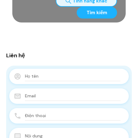
Tính năng khác
Tìm kiếm
Liên hệ