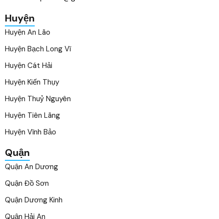
Huyện
Huyện An Lão
Huyện Bạch Long Vĩ
Huyện Cát Hải
Huyện Kiến Thụy
Huyện Thuỷ Nguyên
Huyện Tiên Lãng
Huyện Vĩnh Bảo
Quận
Quận An Dương
Quận Đồ Sơn
Quận Dương Kinh
Quận Hải An