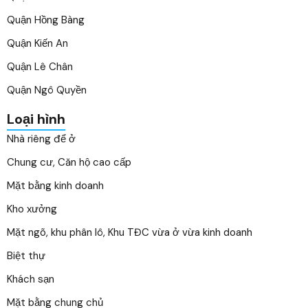
Quận Hồng Bàng
Quận Kiến An
Quận Lê Chân
Quận Ngô Quyền
Loại hình
Nhà riêng để ở
Chung cư, Căn hộ cao cấp
Mặt bằng kinh doanh
Kho xưởng
Mặt ngõ, khu phân lô, Khu TĐC vừa ở vừa kinh doanh
Biệt thự
Khách sạn
Mặt bằng chung chủ