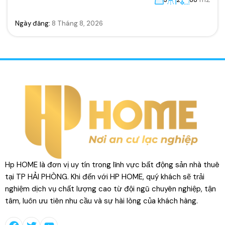
Ngày đăng:
8 Tháng 8, 2026
Hp HOME là đơn vị uy tín trong lĩnh vực bất động sản nhà thuê
tại TP HẢI PHÒNG. Khi đến với HP HOME, quý khách sẽ trải
nghiệm dịch vụ chất lượng cao từ đội ngũ chuyên nghiệp, tận
tâm, luôn ưu tiên nhu cầu và sự hài lòng của khách hàng.