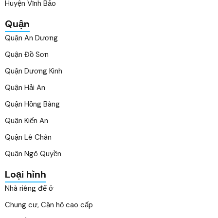
Huyện Vĩnh Bảo
Quận
Quận An Dương
Quận Đồ Sơn
Quận Dương Kinh
Quận Hải An
Quận Hồng Bàng
Quận Kiến An
Quận Lê Chân
Quận Ngô Quyền
Loại hình
Nhà riêng để ở
Chung cư, Căn hộ cao cấp