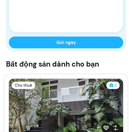
Bất động sản dành cho bạn
Cho thuê
2