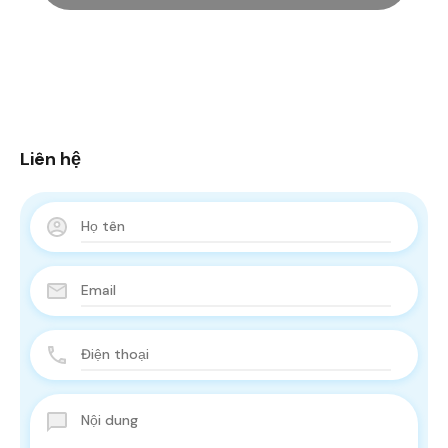
Liên hệ