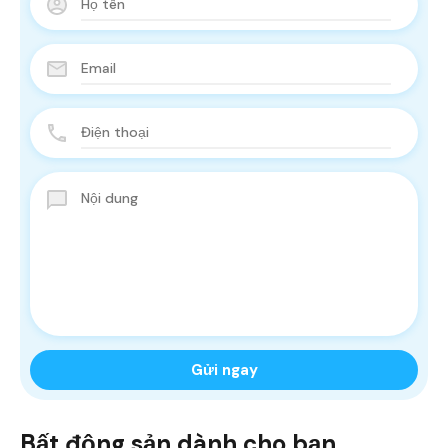
Bất động sản dành cho bạn