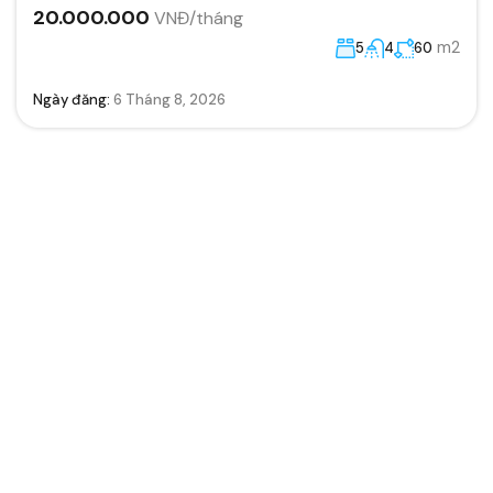
20.000.000
VNĐ/tháng
m2
5
4
60
Ngày đăng:
6 Tháng 8, 2026