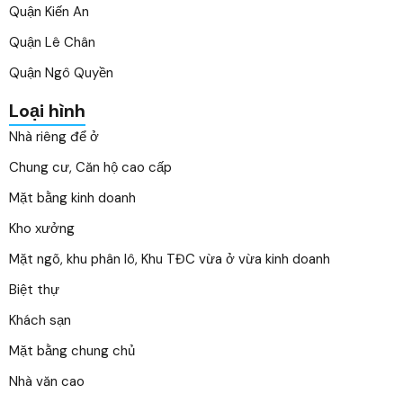
Quận Kiến An
Quận Lê Chân
Quận Ngô Quyền
Loại hình
Nhà riêng để ở
Chung cư, Căn hộ cao cấp
Mặt bằng kinh doanh
Kho xưởng
Mặt ngõ, khu phân lô, Khu TĐC vừa ở vừa kinh doanh
Biệt thự
Khách sạn
Mặt bằng chung chủ
Nhà văn cao