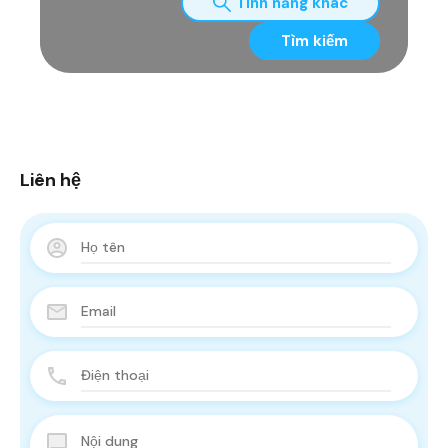
Tính năng khác
Tìm kiếm
Liên hệ