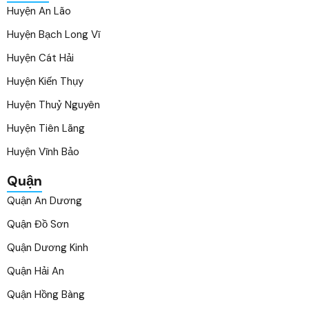
Huyện An Lão
Huyện Bạch Long Vĩ
Huyện Cát Hải
Huyện Kiến Thụy
Huyện Thuỷ Nguyên
Huyện Tiên Lãng
Huyện Vĩnh Bảo
Quận
Quận An Dương
Quận Đồ Sơn
Quận Dương Kinh
Quận Hải An
Quận Hồng Bàng