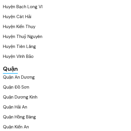
Huyện Bạch Long Vĩ
Huyện Cát Hải
Huyện Kiến Thụy
Huyện Thuỷ Nguyên
Huyện Tiên Lãng
Huyện Vĩnh Bảo
Quận
Quận An Dương
Quận Đồ Sơn
Quận Dương Kinh
Quận Hải An
Quận Hồng Bàng
Quận Kiến An