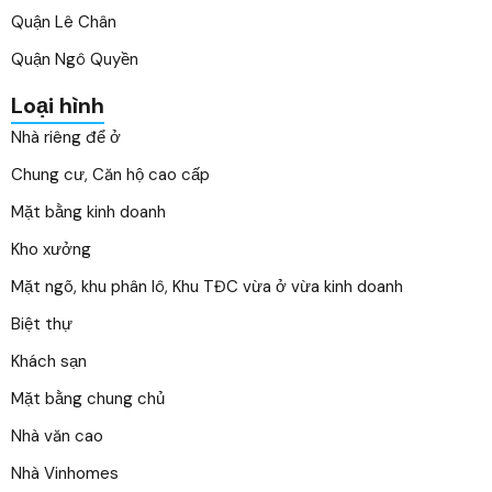
Quận Lê Chân
Quận Ngô Quyền
Loại hình
Nhà riêng để ở
Chung cư, Căn hộ cao cấp
Mặt bằng kinh doanh
Kho xưởng
Mặt ngõ, khu phân lô, Khu TĐC vừa ở vừa kinh doanh
Biệt thự
Khách sạn
Mặt bằng chung chủ
Nhà văn cao
Nhà Vinhomes