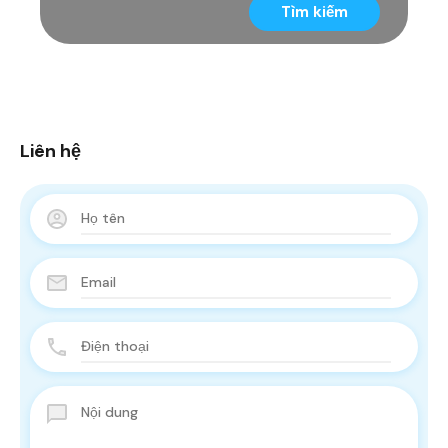
Tìm kiếm
Liên hệ