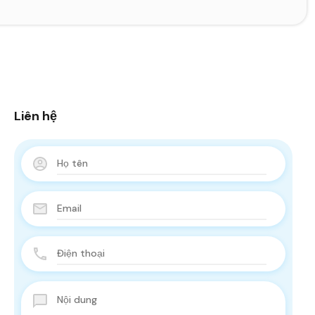
Liên hệ