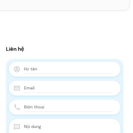
Liên hệ