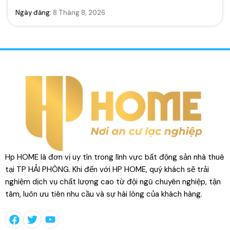
Ngày đăng:
8 Tháng 8, 2026
Hp HOME là đơn vị uy tín trong lĩnh vực bất động sản nhà thuê
tại TP HẢI PHÒNG. Khi đến với HP HOME, quý khách sẽ trải
nghiệm dịch vụ chất lượng cao từ đội ngũ chuyên nghiệp, tận
tâm, luôn ưu tiên nhu cầu và sự hài lòng của khách hàng.