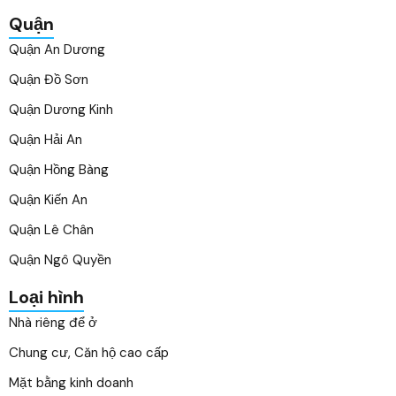
Quận
Quận An Dương
Quận Đồ Sơn
Quận Dương Kinh
Quận Hải An
Quận Hồng Bàng
Quận Kiến An
Quận Lê Chân
Quận Ngô Quyền
Loại hình
Nhà riêng để ở
Chung cư, Căn hộ cao cấp
Mặt bằng kinh doanh