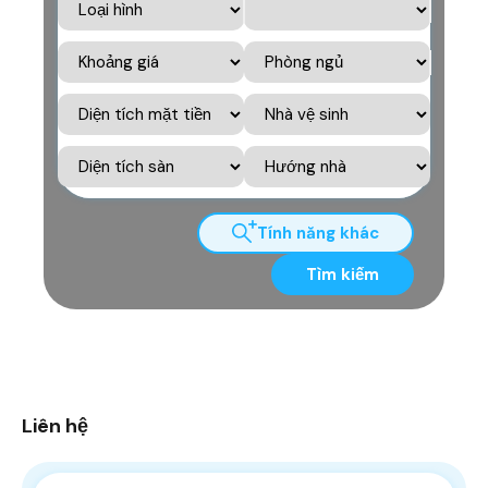
Tính năng khác
Tìm kiếm
Liên hệ