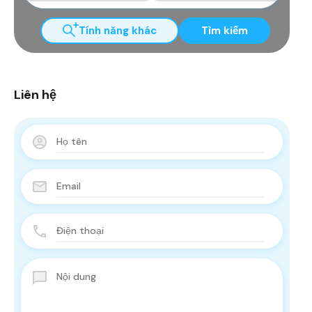
Tính năng khác
Tìm kiếm
Liên hệ