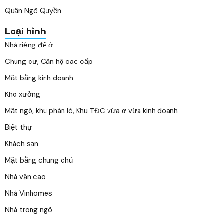
Quận Ngô Quyền
Loại hình
Nhà riêng để ở
Chung cư, Căn hộ cao cấp
Mặt bằng kinh doanh
Kho xưởng
Mặt ngõ, khu phân lô, Khu TĐC vừa ở vừa kinh doanh
Biệt thự
Khách sạn
Mặt bằng chung chủ
Nhà văn cao
Nhà Vinhomes
Nhà trong ngõ