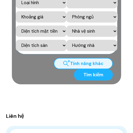
Tính năng khác
Tìm kiếm
Liên hệ