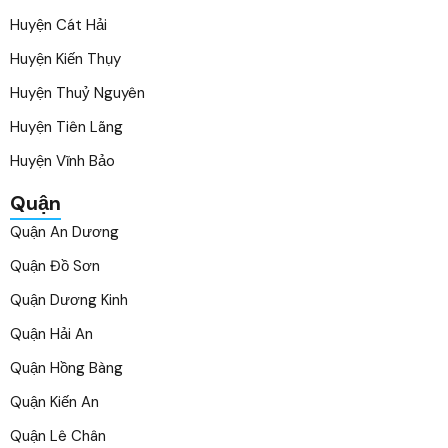
Huyện Cát Hải
Huyện Kiến Thụy
Huyện Thuỷ Nguyên
Huyện Tiên Lãng
Huyện Vĩnh Bảo
Quận
Quận An Dương
Quận Đồ Sơn
Quận Dương Kinh
Quận Hải An
Quận Hồng Bàng
Quận Kiến An
Quận Lê Chân