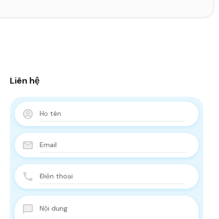
Liên hệ