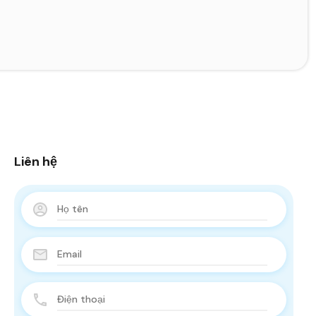
Liên hệ