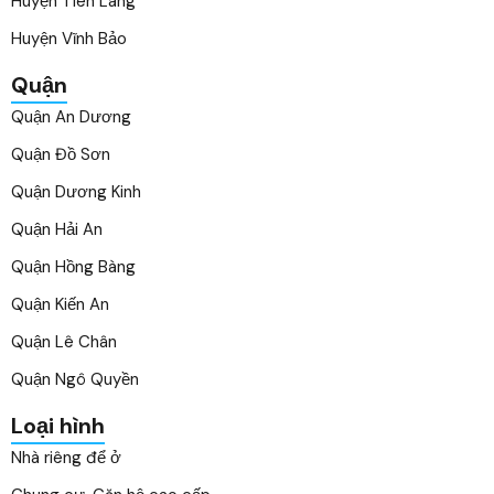
Huyện Tiên Lãng
Huyện Vĩnh Bảo
Quận
Quận An Dương
Quận Đồ Sơn
Quận Dương Kinh
Quận Hải An
Quận Hồng Bàng
Quận Kiến An
Quận Lê Chân
Quận Ngô Quyền
Loại hình
Nhà riêng để ở