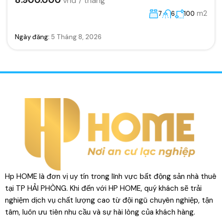
m2
7
6
100
Ngày đăng:
5 Tháng 8, 2026
Hp HOME là đơn vị uy tín trong lĩnh vực bất động sản nhà thuê
tại TP HẢI PHÒNG. Khi đến với HP HOME, quý khách sẽ trải
nghiệm dịch vụ chất lượng cao từ đội ngũ chuyên nghiệp, tận
tâm, luôn ưu tiên nhu cầu và sự hài lòng của khách hàng.