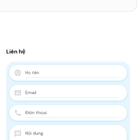
Liên hệ