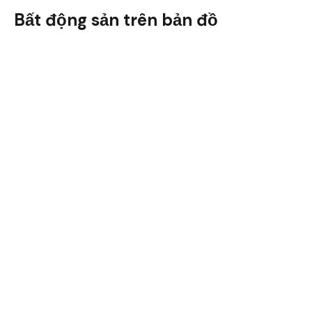
Bất động sản trên bản đồ