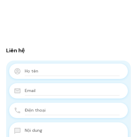
Liên hệ