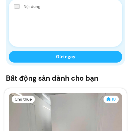
Bất động sản dành cho bạn
Cho thuê
10