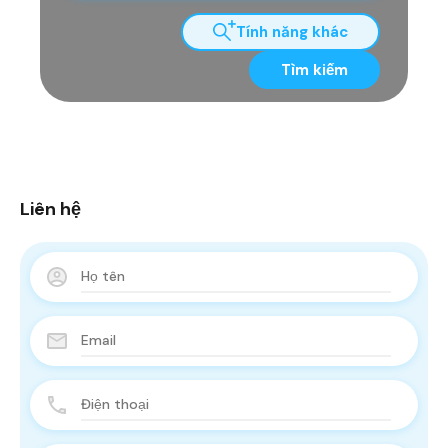
Tính năng khác
Tìm kiếm
Liên hệ