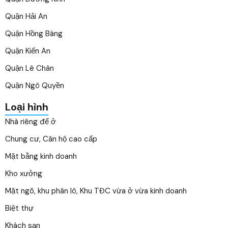
Quận Hải An
Quận Hồng Bàng
Quận Kiến An
Quận Lê Chân
Quận Ngô Quyền
Loại hình
Nhà riêng để ở
Chung cư, Căn hộ cao cấp
Mặt bằng kinh doanh
Kho xưởng
Mặt ngõ, khu phân lô, Khu TĐC vừa ở vừa kinh doanh
Biệt thự
Khách sạn