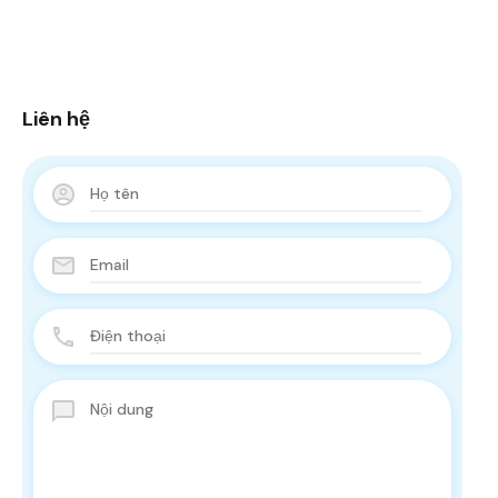
Liên hệ