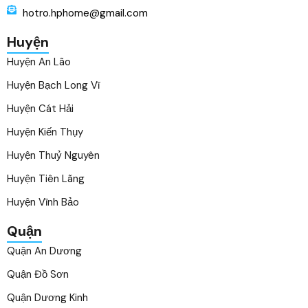
hotro.hphome@gmail.com
Huyện
Huyện An Lão
Huyện Bạch Long Vĩ
Huyện Cát Hải
Huyện Kiến Thụy
Huyện Thuỷ Nguyên
Huyện Tiên Lãng
Huyện Vĩnh Bảo
Quận
Quận An Dương
Quận Đồ Sơn
Quận Dương Kinh