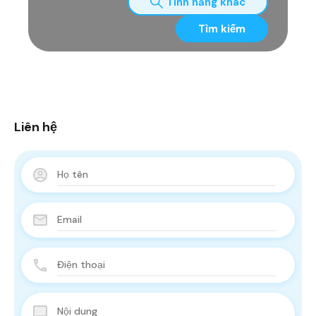
Tính năng khác
Tìm kiếm
Liên hệ