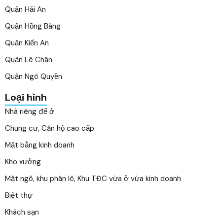
Quận Hải An
Quận Hồng Bàng
Quận Kiến An
Quận Lê Chân
Quận Ngô Quyền
Loại hình
Nhà riêng để ở
Chung cư, Căn hộ cao cấp
Mặt bằng kinh doanh
Kho xưởng
Mặt ngõ, khu phân lô, Khu TĐC vừa ở vừa kinh doanh
Biệt thự
Khách sạn