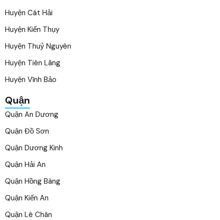
Huyện Cát Hải
Huyện Kiến Thụy
Huyện Thuỷ Nguyên
Huyện Tiên Lãng
Huyện Vĩnh Bảo
Quận
Quận An Dương
Quận Đồ Sơn
Quận Dương Kinh
Quận Hải An
Quận Hồng Bàng
Quận Kiến An
Quận Lê Chân