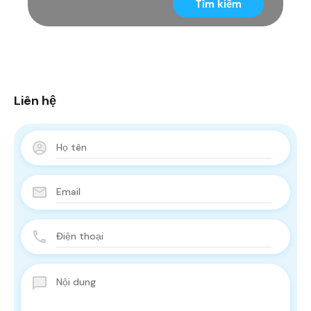
Tìm kiếm
Liên hệ