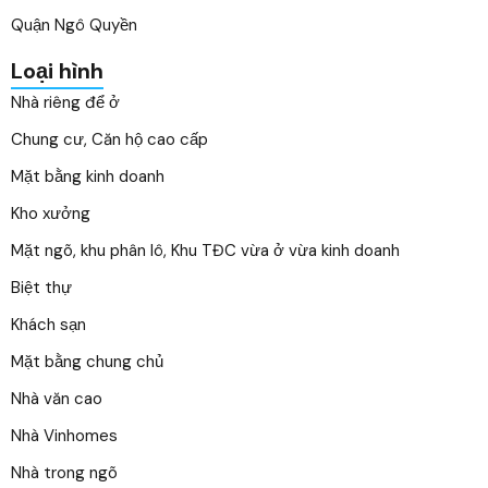
Quận Ngô Quyền
Loại hình
Nhà riêng để ở
Chung cư, Căn hộ cao cấp
Mặt bằng kinh doanh
Kho xưởng
Mặt ngõ, khu phân lô, Khu TĐC vừa ở vừa kinh doanh
Biệt thự
Khách sạn
Mặt bằng chung chủ
Nhà văn cao
Nhà Vinhomes
Nhà trong ngõ