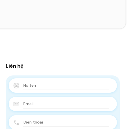
Liên hệ