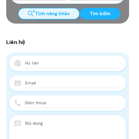
Tính năng khác
Tìm kiếm
Liên hệ