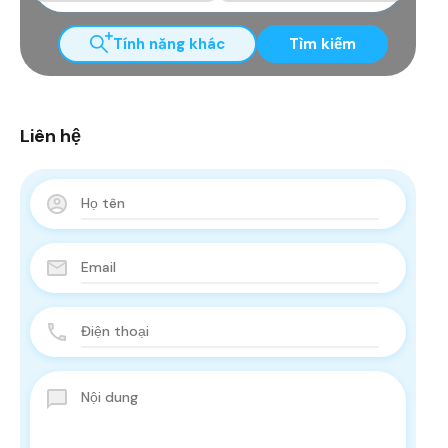
Tính năng khác
Tìm kiếm
Liên hệ