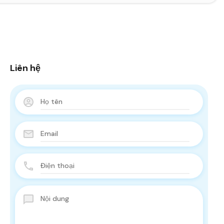
Liên hệ