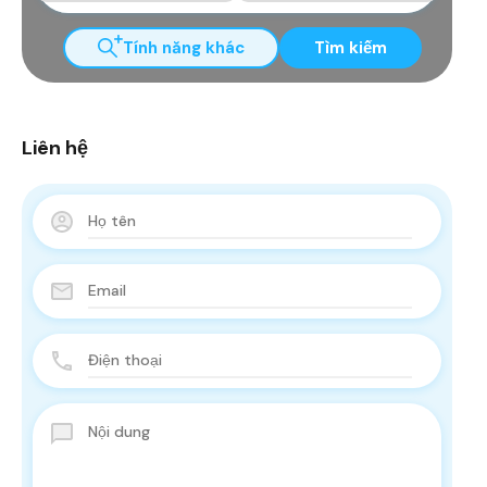
Tính năng khác
Tìm kiếm
Liên hệ