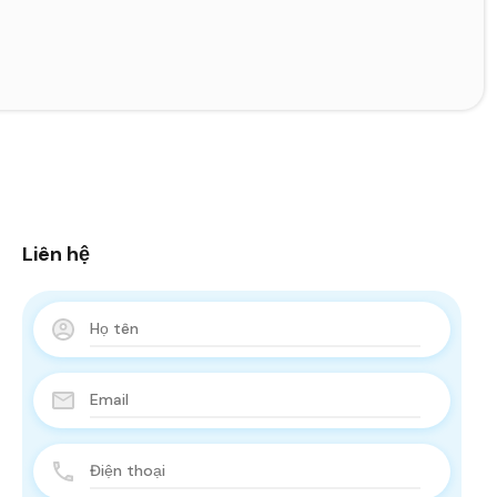
Liên hệ