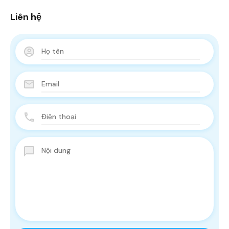
Liên hệ