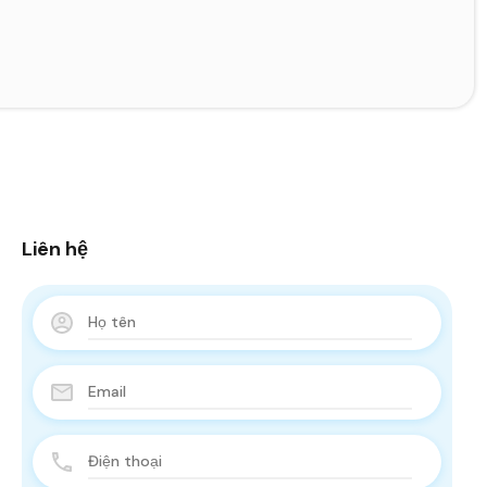
Liên hệ