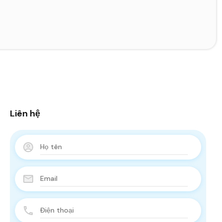
Liên hệ