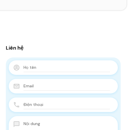
Liên hệ