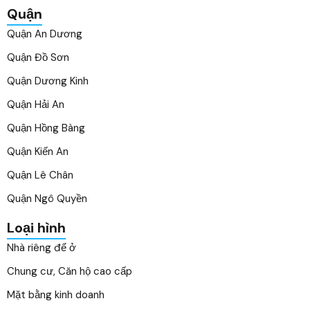
Quận
Quận An Dương
Quận Đồ Sơn
Quận Dương Kinh
Quận Hải An
Quận Hồng Bàng
Quận Kiến An
Quận Lê Chân
Quận Ngô Quyền
Loại hình
Nhà riêng để ở
Chung cư, Căn hộ cao cấp
Mặt bằng kinh doanh