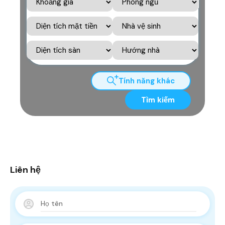
Tính năng khác
Tìm kiếm
Liên hệ