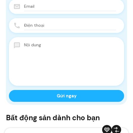
Bất động sản dành cho bạn