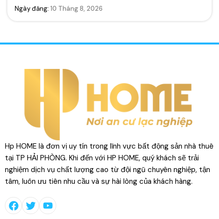
Ngày đăng:
10 Tháng 8, 2026
Hp HOME là đơn vị uy tín trong lĩnh vực bất động sản nhà thuê
tại TP HẢI PHÒNG. Khi đến với HP HOME, quý khách sẽ trải
nghiệm dịch vụ chất lượng cao từ đội ngũ chuyên nghiệp, tận
tâm, luôn ưu tiên nhu cầu và sự hài lòng của khách hàng.