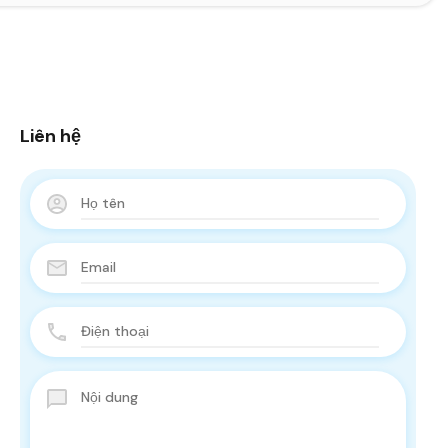
Liên hệ