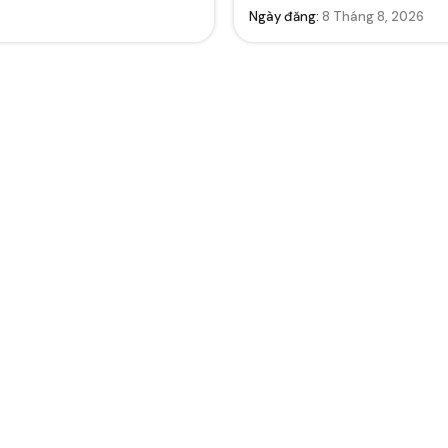
Ngày đăng:
8 Tháng 8, 2026