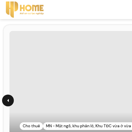
Cho thuê
MN - Mặt ngõ, khu phân lô, Khu TĐC vừa ở vừa