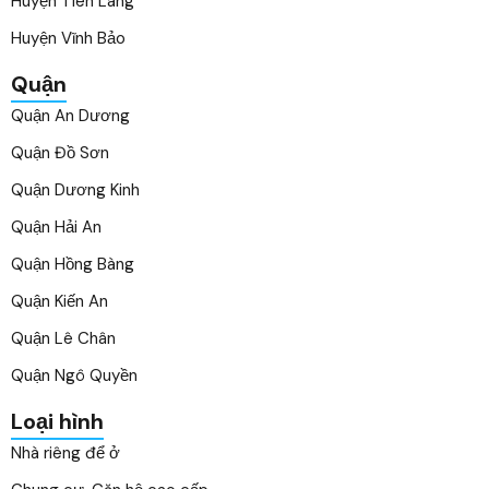
Huyện Tiên Lãng
Huyện Vĩnh Bảo
Quận
Quận An Dương
Quận Đồ Sơn
Quận Dương Kinh
Quận Hải An
Quận Hồng Bàng
Quận Kiến An
Quận Lê Chân
Quận Ngô Quyền
Loại hình
Nhà riêng để ở